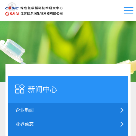
新闻中心
企业新闻
业界动态