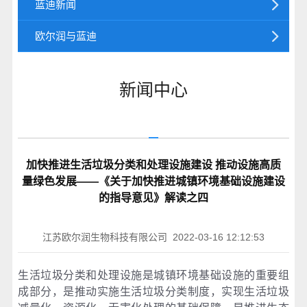
蓝迪新闻
欧尔润与蓝迪
新闻中心
加快推进生活垃圾分类和处理设施建设 推动设施高质
量绿色发展——《关于加快推进城镇环境基础设施建设
的指导意见》解读之四
江苏欧尔润生物科技有限公司 2022-03-16 12:12:53
生活垃圾分类和处理设施是城镇环境基础设施的重要组
成部分，是推动实施生活垃圾分类制度，实现生活垃圾