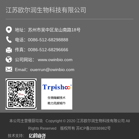
江苏欧尔润生物科技有限公司
地址：苏州市吴中区龙山南路18号
电话：0086-512-68298888
传真：0086-512-68296666
公司网站： www.owinbio.com
Email：ouerrun@owinbio.com
本公司主营
餐厨垃圾
Copyright © 2020 江苏欧尔润生物科技有限公司 All
Rights Reserved 版权所有
苏ICP备20036982号
技术支持：