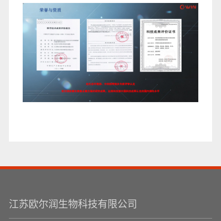
江苏欧尔润生物科技有限公司