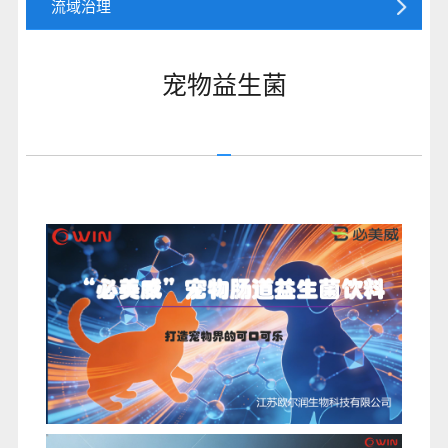
流域治理
宠物益生菌